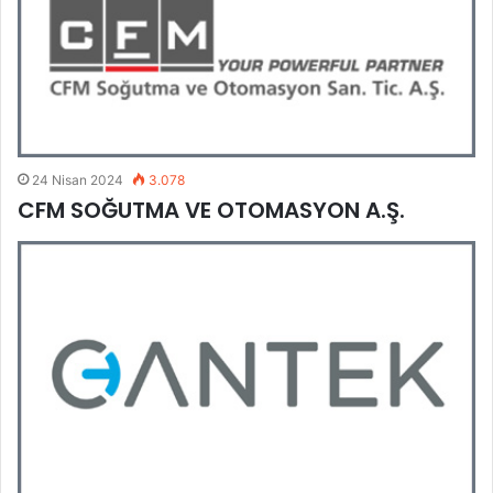
24 Nisan 2024
3.078
CFM SOĞUTMA VE OTOMASYON A.Ş.