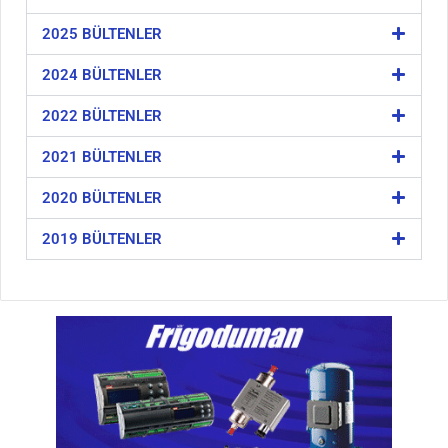
2025 BÜLTENLER
2024 BÜLTENLER
2022 BÜLTENLER
2021 BÜLTENLER
2020 BÜLTENLER
2019 BÜLTENLER