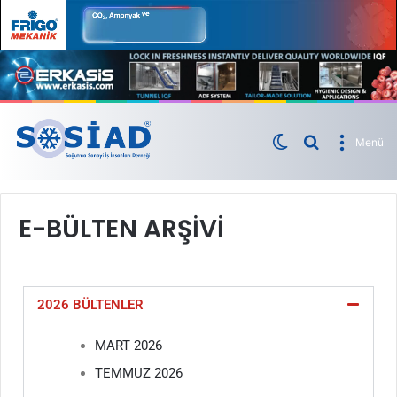
Menü
E-BÜLTEN ARŞİVİ
2026 BÜLTENLER
MART 2026
TEMMUZ 2026