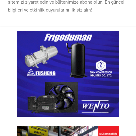
sitemizi ziyaret edin ve bültenimize abone olun. En güncel
bilgileri ve etkinlik duyurularını ilk siz alın!