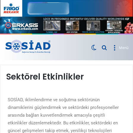
Menü
Sektörel Etkinlikler
SOSİAD, iklimlendirme ve soğutma sektörünün
dinamiklerini güçlendirmek ve sektördeki profesyoneller
arasında bağları kuvvetlendirmek amacıyla çeşitli
etkinlikler düzenlemektedir. Bu etkinlikler, sektördeki en
güncel gelişmeleri takip etmek, yenilikçi teknolojileri