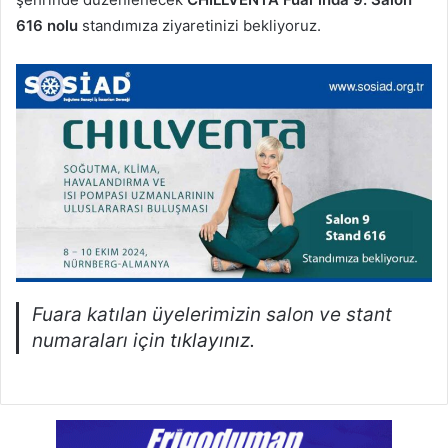
616 nolu
standımıza ziyaretinizi bekliyoruz.
Fuara katılan üyelerimizin salon ve stant
numaraları için
tıklayınız.