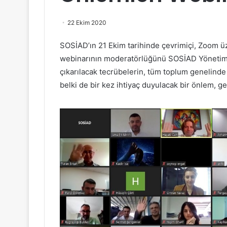
22 Ekim 2020
SOSİAD’ın 21 Ekim tarihinde çevrimiçi, Zoom 
webinarının moderatörlüğünü SOSİAD Yönetim K
çıkarılacak tecrübelerin, tüm toplum genelinde 
belki de bir kez ihtiyaç duyulacak bir önlem, 