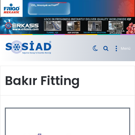
Menü
Bakır Fitting