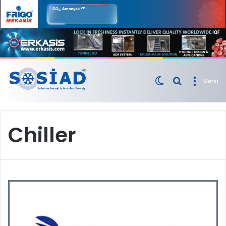
Menü
Chiller