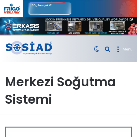
Menü
Merkezi Soğutma
Sistemi