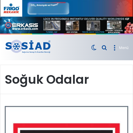
Menü
Soğuk Odalar