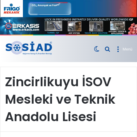
Menü
Zincirlikuyu İSOV
Mesleki ve Teknik
Anadolu Lisesi