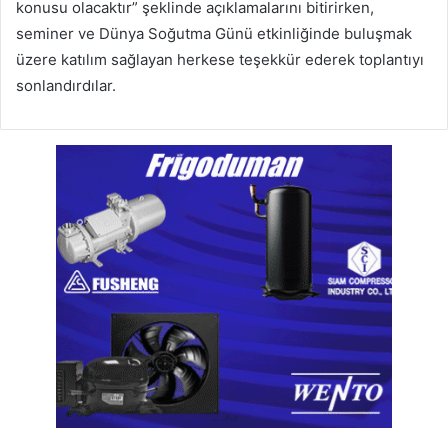
konusu olacaktır” şeklinde açıklamalarını bitirirken,
seminer ve Dünya Soğutma Günü etkinliğinde buluşmak
üzere katılım sağlayan herkese teşekkür ederek toplantıyı
sonlandırdılar.