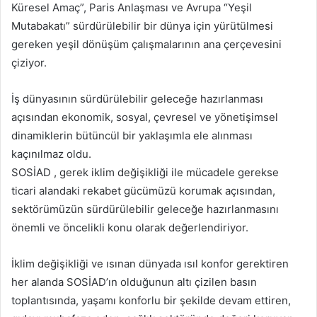
Küresel Amaç”, Paris Anlaşması ve Avrupa “Yeşil
Mutabakatı” sürdürülebilir bir dünya için yürütülmesi
gereken yeşil dönüşüm çalışmalarının ana çerçevesini
çiziyor.
İş dünyasının sürdürülebilir geleceğe hazırlanması
açısından ekonomik, sosyal, çevresel ve yönetişimsel
dinamiklerin bütüncül bir yaklaşımla ele alınması
kaçınılmaz oldu.
SOSİAD , gerek iklim değişikliği ile mücadele gerekse
ticari alandaki rekabet gücümüzü korumak açısından,
sektörümüzün sürdürülebilir geleceğe hazırlanmasını
önemli ve öncelikli konu olarak değerlendiriyor.
İklim değişikliği ve ısınan dünyada ısıl konfor gerektiren
her alanda SOSİAD’ın olduğunun altı çizilen basın
toplantısında, yaşamı konforlu bir şekilde devam ettiren,