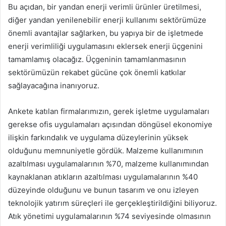
Bu açıdan, bir yandan enerji verimli ürünler üretilmesi,
diğer yandan yenilenebilir enerji kullanımı sektörümüze
önemli avantajlar sağlarken, bu yapıya bir de işletmede
enerji verimliliği uygulamasını eklersek enerji üçgenini
tamamlamış olacağız. Üçgeninin tamamlanmasının
sektörümüzün rekabet gücüne çok önemli katkılar
sağlayacağına inanıyoruz.
Ankete katılan firmalarımızın, gerek işletme uygulamaları
gerekse ofis uygulamaları açısından döngüsel ekonomiye
ilişkin farkındalık ve uygulama düzeylerinin yüksek
olduğunu memnuniyetle gördük. Malzeme kullanımının
azaltılması uygulamalarının %70, malzeme kullanımından
kaynaklanan atıkların azaltılması uygulamalarının %40
düzeyinde olduğunu ve bunun tasarım ve onu izleyen
teknolojik yatırım süreçleri ile gerçekleştirildiğini biliyoruz.
Atık yönetimi uygulamalarının %74 seviyesinde olmasının